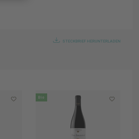
STECKBRIEF HERUNTERLADEN
Bio