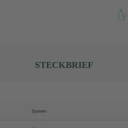
STECKBRIEF
Spanien