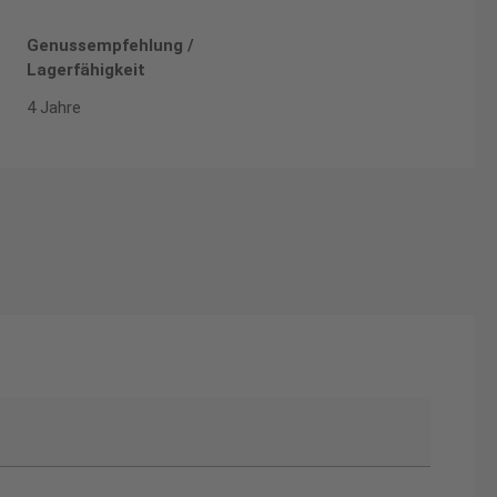
Genussempfehlung /
Lagerfähigkeit
4 Jahre