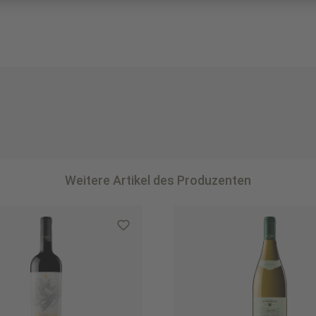
Weitere Artikel des Produzenten