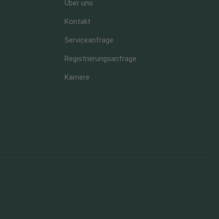
Über uns
Kontakt
Serviceanfrage
Registrierungsanfrage
Karriere