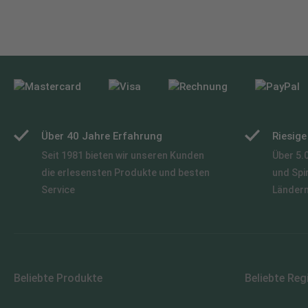
Über 40 Jahre Erfahrung
Riesig
Seit 1981 bieten wir unseren Kunden
Über 5.
die erlesensten Produkte und besten
und Spi
Service
Länder
Beliebte Produkte
Beliebte Reg