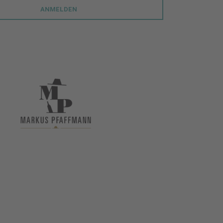
ANMELDEN