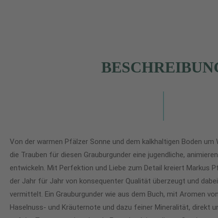
BESCHREIBUN
Von der warmen Pfälzer Sonne und dem kalkhaltigen Boden um 
die Trauben für diesen Grauburgunder eine jugendliche, animieren
entwickeln. Mit Perfektion und Liebe zum Detail kreiert Markus 
der Jahr für Jahr von konsequenter Qualität überzeugt und dabei
vermittelt. Ein Grauburgunder wie aus dem Buch, mit Aromen von 
Haselnuss- und Kräuternote und dazu feiner Mineralität, direkt