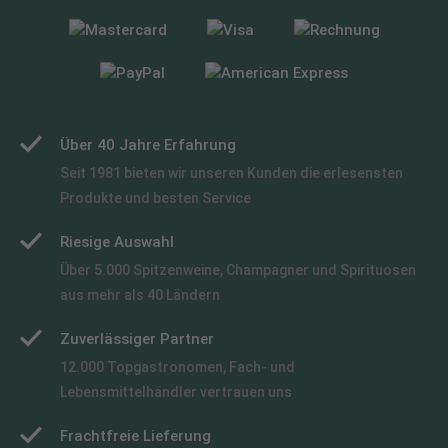
Über 40 Jahre Erfahrung
Seit 1981 bieten wir unseren Kunden die erlesensten
Produkte und besten Service
Riesige Auswahl
Über 5.000 Spitzenweine, Champagner und Spirituosen
aus mehr als 40 Ländern
Zuverlässiger Partner
12.000 Topgastronomen, Fach- und
Lebensmittelhändler vertrauen uns
Frachtfreie Lieferung