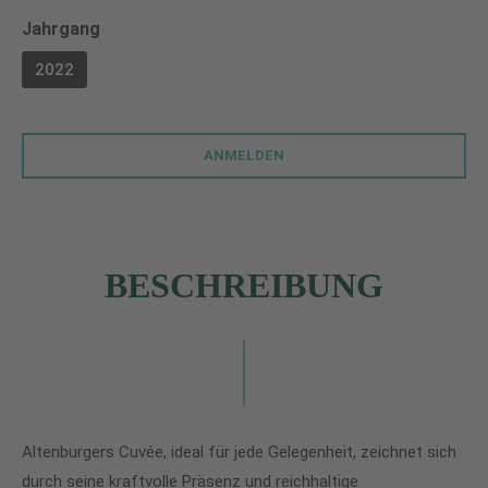
auswählen
Jahrgang
2022
ANMELDEN
BESCHREIBUNG
Altenburgers Cuvée, ideal für jede Gelegenheit, zeichnet sich
durch seine kraftvolle Präsenz und reichhaltige