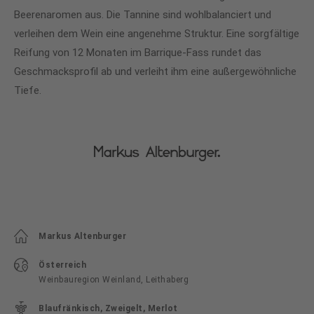
Beerenaromen aus. Die Tannine sind wohlbalanciert und
verleihen dem Wein eine angenehme Struktur. Eine sorgfältige
Reifung von 12 Monaten im Barrique-Fass rundet das
Geschmacksprofil ab und verleiht ihm eine außergewöhnliche
Tiefe.
Markus Altenburger
Österreich
Weinbauregion Weinland, Leithaberg
Blaufränkisch, Zweigelt, Merlot