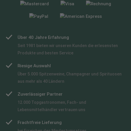
Über 40 Jahre Erfahrung
Seit 1981 bieten wir unseren Kunden die erlesensten
Produkte und besten Service
Riesige Auswahl
Über 5.000 Spitzenweine, Champagner und Spirituosen
aus mehr als 40 Ländern
Zuverlässiger Partner
12.000 Topgastronomen, Fach- und
Lebensmittelhändler vertrauen uns
Frachtfreie Lieferung
bei Erreichen des Mindestumsatzes