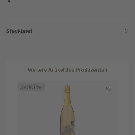
Steckbrief
Weitere Artikel des Produzenten
Produktgalerie überspringen
Alkoholfrei