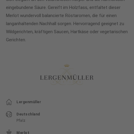
eingebundene Säure. Gereift im Holzfass, entfaltet dieser
Merlot wundervoll balancierte Röstaromen, die für einen
langanhaltenden Nachhall sorgen. Hervorragend geeignet zu
Wildgerichten, kräftigen Saucen, Hartkäse oder vegetarischen
Gerichten.
Lergenmüller
Deutschland
Pfalz
Merlot