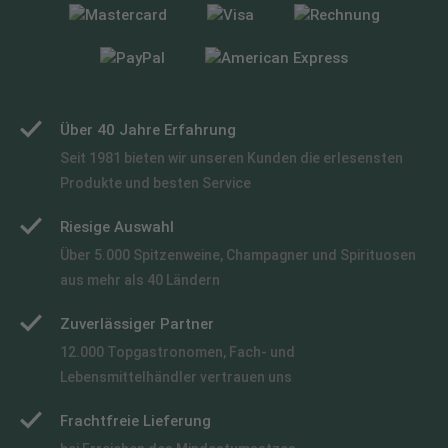
Über 40 Jahre Erfahrung
Seit 1981 bieten wir unseren Kunden die erlesensten
Produkte und besten Service
Riesige Auswahl
Über 5.000 Spitzenweine, Champagner und Spirituosen
aus mehr als 40 Ländern
Zuverlässiger Partner
12.000 Topgastronomen, Fach- und
Lebensmittelhändler vertrauen uns
Frachtfreie Lieferung