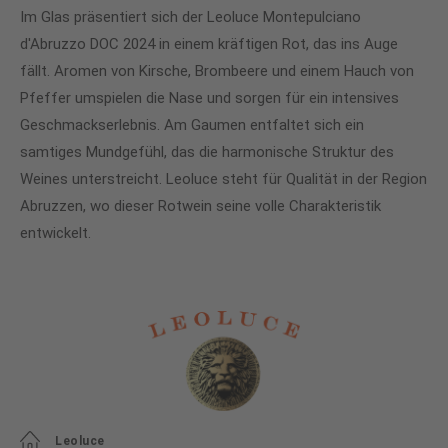
Im Glas präsentiert sich der Leoluce Montepulciano
d'Abruzzo DOC 2024 in einem kräftigen Rot, das ins Auge
fällt. Aromen von Kirsche, Brombeere und einem Hauch von
Pfeffer umspielen die Nase und sorgen für ein intensives
Geschmackserlebnis. Am Gaumen entfaltet sich ein
samtiges Mundgefühl, das die harmonische Struktur des
Weines unterstreicht. Leoluce steht für Qualität in der Region
Abruzzen, wo dieser Rotwein seine volle Charakteristik
entwickelt.
Leoluce