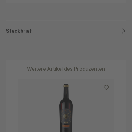
Steckbrief
Weitere Artikel des Produzenten
Produktgalerie überspringen