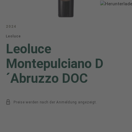
2024
Leoluce
Leoluce
Montepulciano D
´Abruzzo DOC
Preise werden nach der Anmeldung angezeigt.