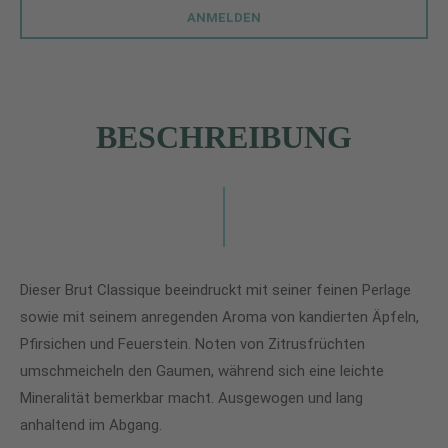
ANMELDEN
BESCHREIBUNG
Dieser Brut Classique beeindruckt mit seiner feinen Perlage
sowie mit seinem anregenden Aroma von kandierten Äpfeln,
Pfirsichen und Feuerstein. Noten von Zitrusfrüchten
umschmeicheln den Gaumen, während sich eine leichte
Mineralität bemerkbar macht. Ausgewogen und lang
anhaltend im Abgang.