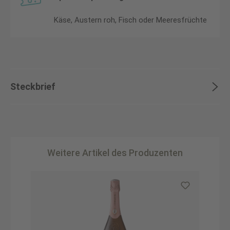
Käse, Austern roh, Fisch oder Meeresfrüchte
Steckbrief
Weitere Artikel des Produzenten
Produktgalerie überspringen