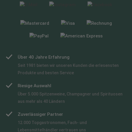
Über 40 Jahre Erfahrung
Seit 1981 bieten wir unseren Kunden die erlesensten
Produkte und besten Service
Riesige Auswahl
Über 5.000 Spitzenweine, Champagner und Spirituosen
aus mehr als 40 Ländern
Zuverlässiger Partner
12.000 Topgastronomen, Fach- und
Lebensmittelhändler vertrauen uns