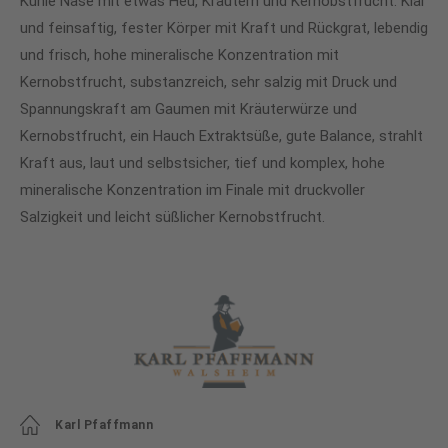
Kühle Nase mit etwas Heu, Kräutern und Kernobstfrucht. Klar
und feinsaftig, fester Körper mit Kraft und Rückgrat, lebendig
und frisch, hohe mineralische Konzentration mit
Kernobstfrucht, substanzreich, sehr salzig mit Druck und
Spannungskraft am Gaumen mit Kräuterwürze und
Kernobstfrucht, ein Hauch Extraktsüße, gute Balance, strahlt
Kraft aus, laut und selbstsicher, tief und komplex, hohe
mineralische Konzentration im Finale mit druckvoller
Salzigkeit und leicht süßlicher Kernobstfrucht.
Karl Pfaffmann