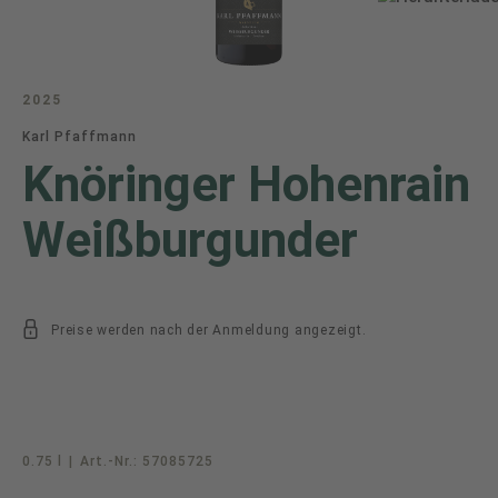
2025
Karl Pfaffmann
Knöringer Hohenrain
Weißburgunder
Preise werden nach der Anmeldung angezeigt.
0.75 l
|
Art.-Nr.:
57085725