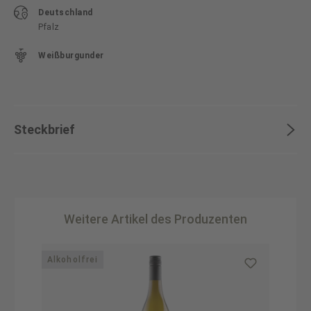
Deutschland
Pfalz
Weißburgunder
Steckbrief
Weitere Artikel des Produzenten
Produktgalerie überspringen
Alkoholfrei