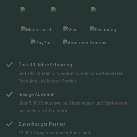
Über 40 Jahre Erfahrung
Seit 1981 bieten wir unseren Kunden die erlesensten
Produkte und besten Service
Riesige Auswahl
Über 5.000 Spitzenweine, Champagner und Spirituosen
aus mehr als 40 Ländern
Zuverlässiger Partner
12.000 Topgastronomen, Fach- und