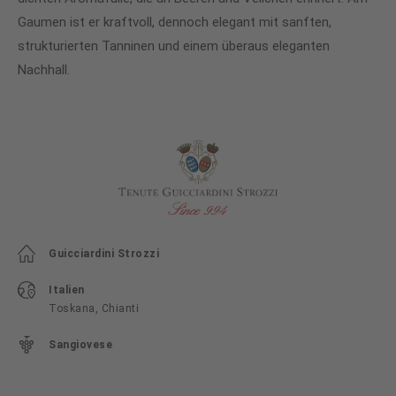
Gaumen ist er kraftvoll, dennoch elegant mit sanften,
strukturierten Tanninen und einem überaus eleganten
Nachhall.
Guicciardini Strozzi
Italien
Toskana, Chianti
Sangiovese