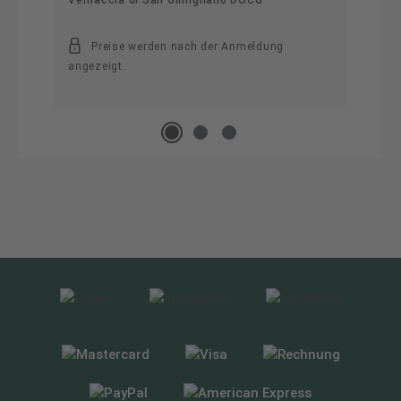
Vernaccia di San Gimignano DOCG
Preise werden nach der Anmeldung
angezeigt.