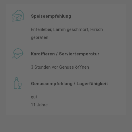
Speiseempfehlung
Entenleber, Lamm geschmort, Hirsch
gebraten
Karaffieren / Serviertemperatur
3 Stunden vor Genuss öffnen
Genussempfehlung / Lagerfähigkeit
gut
11 Jahre