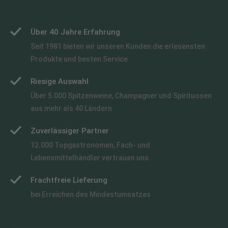
Über 40 Jahre Erfahrung
Seit 1981 bieten wir unseren Kunden die erlesensten
Produkte und besten Service
Riesige Auswahl
Über 5.000 Spitzenweine, Champagner und Spirituosen
aus mehr als 40 Ländern
Zuverlässiger Partner
12.000 Topgastronomen, Fach- und
Lebensmittelhändler vertrauen uns
Frachtfreie Lieferung
bei Erreichen des Mindestumsatzes