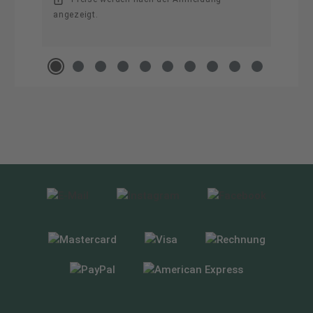
angezeigt.