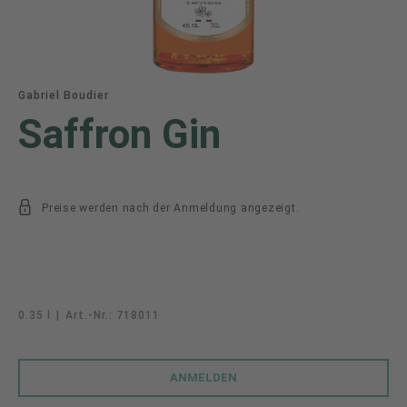
Gabriel Boudier
Saffron Gin
Preise werden nach der Anmeldung angezeigt.
0.35 l
|
Art.-Nr.:
718011
ANMELDEN