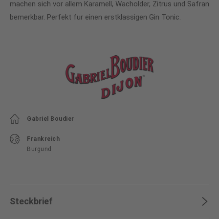
machen sich vor allem Karamell, Wacholder, Zitrus und Safran
bemerkbar. Perfekt fur einen erstklassigen Gin Tonic.
Gabriel Boudier
Frankreich
Burgund
Steckbrief