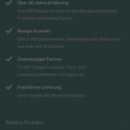
Über 40 Jahre Erfahrung
Seit 1981 bieten wir unseren Kunden die erlesensten
Produkte und besten Service
Riesige Auswahl
Über 5.000 Spitzenweine, Champagner und Spirituosen
aus mehr als 40 Ländern
Zuverlässiger Partner
12.000 Topgastronomen, Fach- und
Lebensmittelhändler vertrauen uns
Frachtfreie Lieferung
bei Erreichen des Mindestumsatzes
Beliebte Produkte