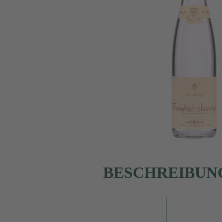
BESCHREIBUN