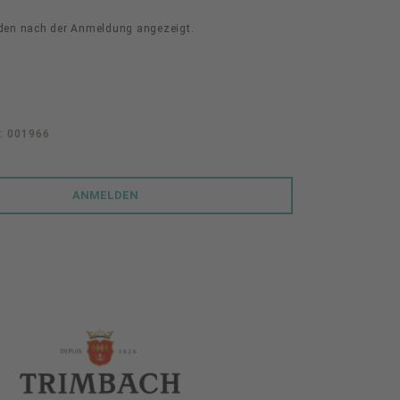
den nach der Anmeldung angezeigt.
.:
001966
ANMELDEN