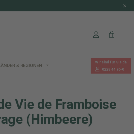
Wir sind für Sie da
LÄNDER & REGIONEN
0228 44 96-0
de Vie de Framboise
age (Himbeere)