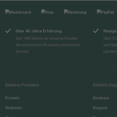
Über 40 Jahre Erfahrung
Riesig
Seit 1981 bieten wir unseren Kunden
Über 5.
die erlesensten Produkte und besten
und Spi
Service
Länder
Beliebte Produkte
Beliebte Reg
Rotwein
Bordeaux
Weißwein
Burgund