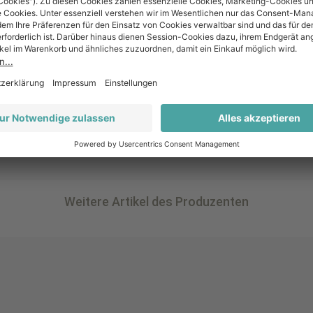
Weitere Artikel des Produzenten