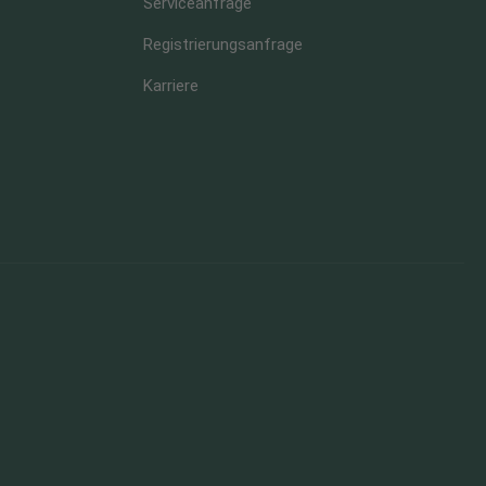
Serviceanfrage
Registrierungsanfrage
Karriere