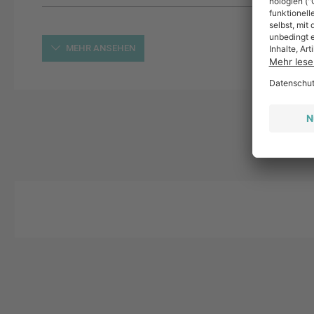
MEHR ANSEHEN