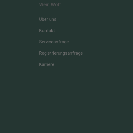
Wein Wolf
Über uns
Kontakt
Serviceanfrage
Registrierungsanfrage
Karriere