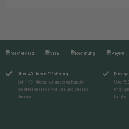
Über 40 Jahre Erfahrung
Riesig
Seit 1981 bieten wir unseren Kunden
Über 5.
die erlesensten Produkte und besten
und Spi
Service
Länder