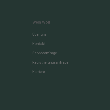
Wein Wolf
Über uns
Kontakt
Serviceanfrage
Registrierungsanfrage
Karriere