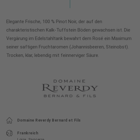
Elegante Frische, 100 % Pinot Noir, der auf den
charakteristischen Kalk-Tuffstein Böden gewachsen ist. Die
Vergärung im Edelstahltank bewahrt dem Rosé ein Maximum
seiner saftigen Fruchtaromen (Johannisbeeren, Steinobst).
Trocken, klar, lebendig mit feinnerviger Säure.
Domaine Reverdy Bernard et Fils
Frankreich
Loire, Sancerre