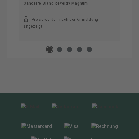
Sancerre Blanc Reverdy Magnum
Preise werden nach der Anmeldung
angezeigt.