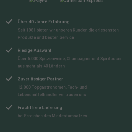
Über 40 Jahre Erfahrung
Seit 1981 bieten wir unseren Kunden die erlesensten
Produkte und besten Service
Riesige Auswahl
Über 5.000 Spitzenweine, Champagner und Spirituosen
aus mehr als 40 Ländern
Zuverlässiger Partner
12.000 Topgastronomen, Fach- und
Lebensmittelhändler vertrauen uns
Frachtfreie Lieferung
bei Erreichen des Mindestumsatzes