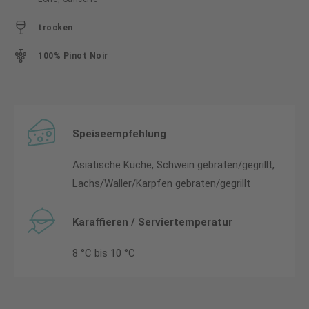
trocken
100% Pinot Noir
Speiseempfehlung
Asiatische Küche, Schwein gebraten/gegrillt,
Lachs/Waller/Karpfen gebraten/gegrillt
Karaffieren / Serviertemperatur
8 °C bis 10 °C