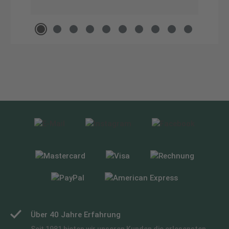
Über 40 Jahre Erfahrung