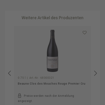
Weitere Artikel des Produzenten
Produktgalerie überspringen
0.75 l
|
Art.-Nr.:
68300321
Beaune Clos des Mouches Rouge Premier Cru
Preise werden nach der Anmeldung
angezeigt.