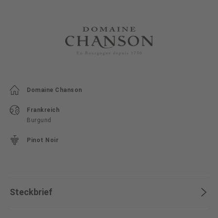
Domaine Chanson
Frankreich
Burgund
Pinot Noir
Steckbrief