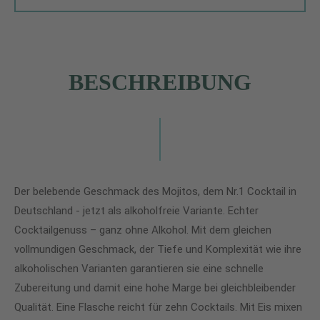
BESCHREIBUNG
Der belebende Geschmack des Mojitos, dem Nr.1 Cocktail in
Deutschland - jetzt als alkoholfreie Variante. Echter
Cocktailgenuss – ganz ohne Alkohol. Mit dem gleichen
vollmundigen Geschmack, der Tiefe und Komplexität wie ihre
alkoholischen Varianten garantieren sie eine schnelle
Zubereitung und damit eine hohe Marge bei gleichbleibender
Qualität. Eine Flasche reicht für zehn Cocktails. Mit Eis mixen