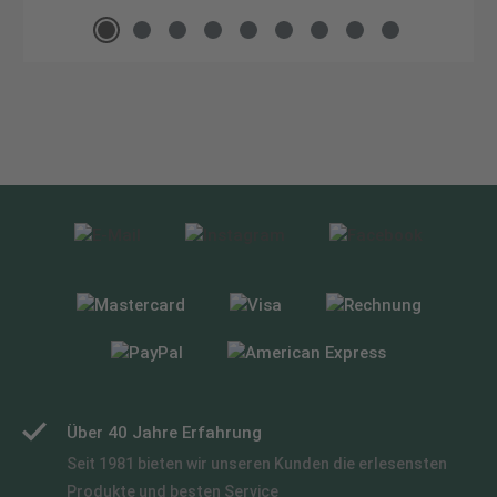
Über 40 Jahre Erfahrung
Seit 1981 bieten wir unseren Kunden die erlesensten
Produkte und besten Service