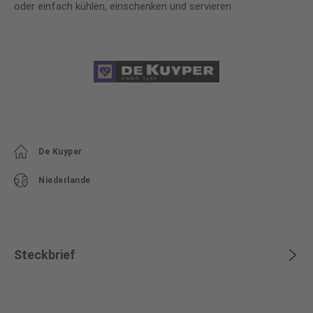
oder einfach kühlen, einschenken und servieren
De Kuyper
Niederlande
Steckbrief