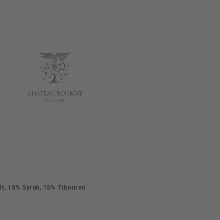
t, 10% Syrah, 15% Tibouren