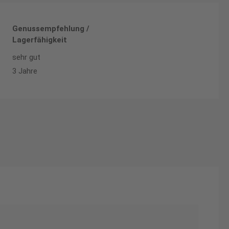
Genussempfehlung /
Lagerfähigkeit
sehr gut
3 Jahre