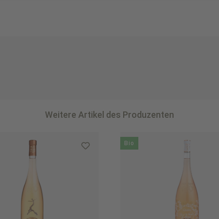
Weitere Artikel des Produzenten
Bio