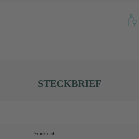
STECKBRIEF
Frankreich