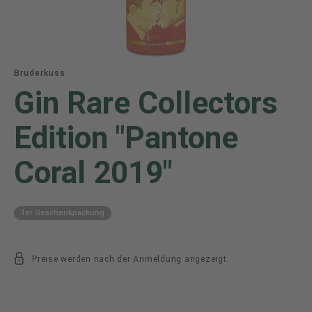
Bruderkuss
Gin Rare Collectors
Edition "Pantone
Coral 2019"
1er Geschenkpackung
Preise werden nach der Anmeldung angezeigt.