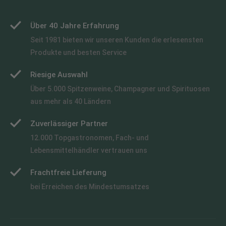
Über 40 Jahre Erfahrung
Seit 1981 bieten wir unseren Kunden die erlesensten
Produkte und besten Service
Riesige Auswahl
Über 5.000 Spitzenweine, Champagner und Spirituosen
aus mehr als 40 Ländern
Zuverlässiger Partner
12.000 Topgastronomen, Fach- und
Lebensmittelhändler vertrauen uns
Frachtfreie Lieferung
bei Erreichen des Mindestumsatzes