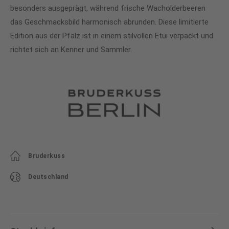
besonders ausgeprägt, während frische Wacholderbeeren
das Geschmacksbild harmonisch abrunden. Diese limitierte
Edition aus der Pfalz ist in einem stilvollen Etui verpackt und
richtet sich an Kenner und Sammler.
Bruderkuss
Deutschland