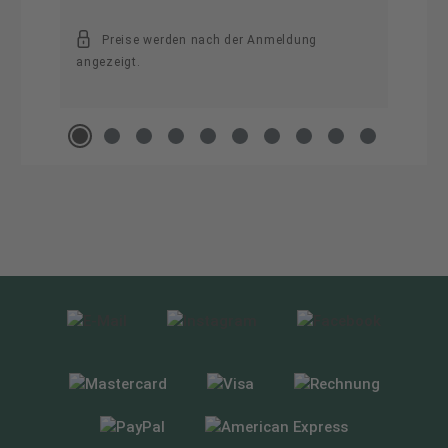
Preise werden nach der Anmeldung
angezeigt.