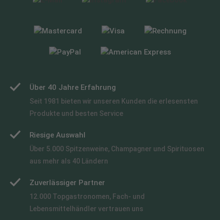
Über 40 Jahre Erfahrung
Seit 1981 bieten wir unseren Kunden die erlesensten
Produkte und besten Service
Riesige Auswahl
Über 5.000 Spitzenweine, Champagner und Spirituosen
aus mehr als 40 Ländern
Zuverlässiger Partner
12.000 Topgastronomen, Fach- und
Lebensmittelhändler vertrauen uns