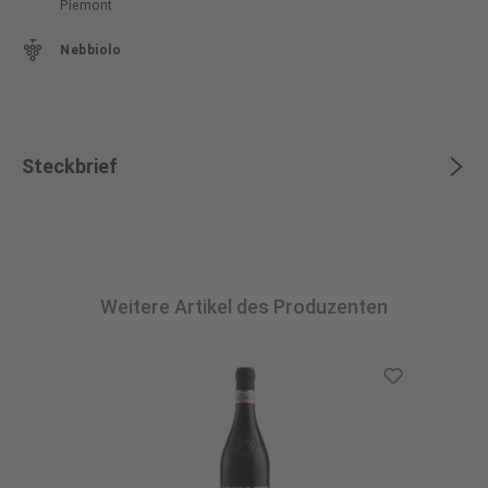
Piemont
Nebbiolo
Steckbrief
Weitere Artikel des Produzenten
Produktgalerie überspringen