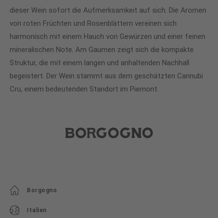
dieser Wein sofort die Aufmerksamkeit auf sich. Die Aromen
von roten Früchten und Rosenblättern vereinen sich
harmonisch mit einem Hauch von Gewürzen und einer feinen
mineralischen Note. Am Gaumen zeigt sich die kompakte
Struktur, die mit einem langen und anhaltenden Nachhall
begeistert. Der Wein stammt aus dem geschätzten Cannubi
Cru, einem bedeutenden Standort im Piemont.
Borgogno
Italien