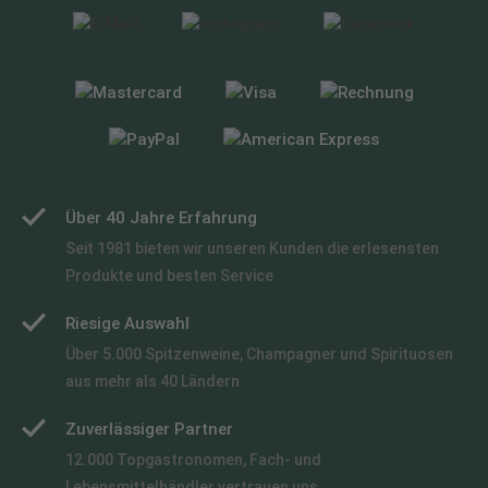
Über 40 Jahre Erfahrung
Seit 1981 bieten wir unseren Kunden die erlesensten
Produkte und besten Service
Riesige Auswahl
Über 5.000 Spitzenweine, Champagner und Spirituosen
aus mehr als 40 Ländern
Zuverlässiger Partner
12.000 Topgastronomen, Fach- und
Lebensmittelhändler vertrauen uns