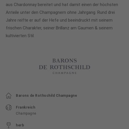
aus Chardonnay bereitet und hat damit einen der höchsten
Anteile unter den Champagnern ohne Jahrgang. Rund drei
Jahre reifte er auf der Hefe und beeindruckt mit seinem
frischen Charakter, seiner Brillanz am Gaumen & seinem
kultivierten Stil.
Barons de Rothschild Champagne
Frankreich
Champagne
herb