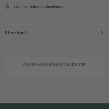
50% Pinot Noir, 50% Chardonnay
Steckbrief
Weitere Artikel des Produzenten