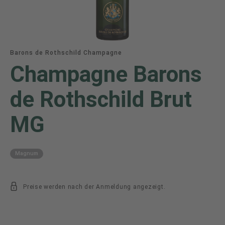
Barons de Rothschild Champagne
Champagne Barons
de Rothschild Brut
MG
Magnum
Preise werden nach der Anmeldung angezeigt.