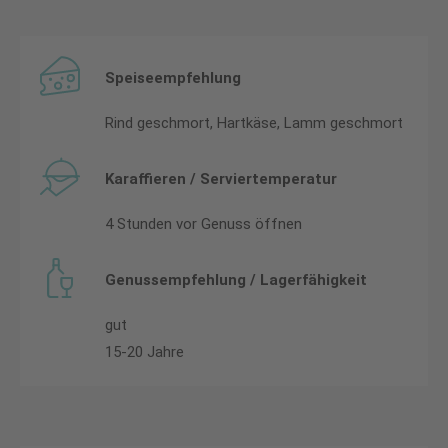
Speiseempfehlung
Rind geschmort, Hartkäse, Lamm geschmort
Karaffieren / Serviertemperatur
4 Stunden vor Genuss öffnen
Genussempfehlung / Lagerfähigkeit
gut
15-20 Jahre