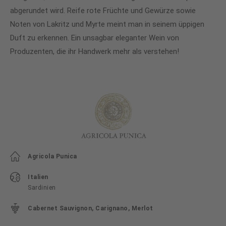
abgerundet wird. Reife rote Früchte und Gewürze sowie
Noten von Lakritz und Myrte meint man in seinem üppigen
Duft zu erkennen. Ein unsagbar eleganter Wein von
Produzenten, die ihr Handwerk mehr als verstehen!
Agricola Punica
Italien
Sardinien
Cabernet Sauvignon, Carignano, Merlot