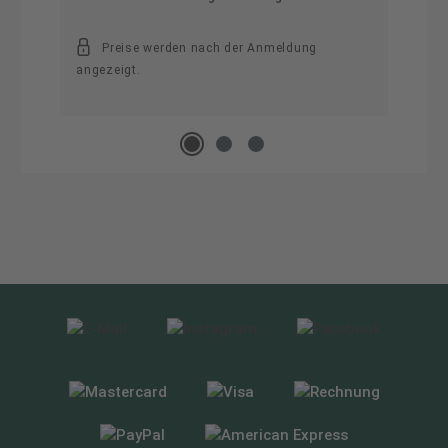
Preise werden nach der Anmeldung
angezeigt.