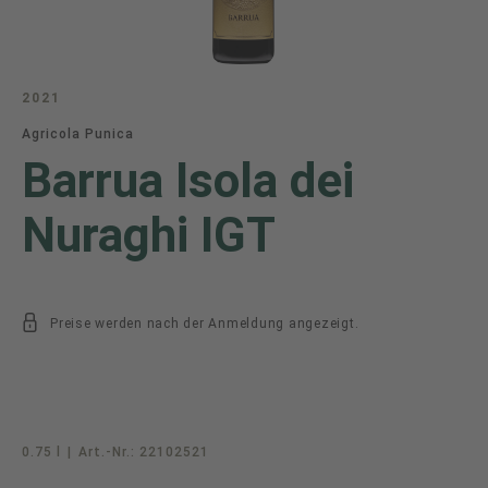
2021
Agricola Punica
Barrua Isola dei
Nuraghi IGT
Preise werden nach der Anmeldung angezeigt.
0.75 l
|
Art.-Nr.:
22102521