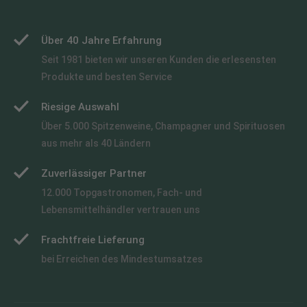
Über 40 Jahre Erfahrung
Seit 1981 bieten wir unseren Kunden die erlesensten
Produkte und besten Service
Riesige Auswahl
Über 5.000 Spitzenweine, Champagner und Spirituosen
aus mehr als 40 Ländern
Zuverlässiger Partner
12.000 Topgastronomen, Fach- und
Lebensmittelhändler vertrauen uns
Frachtfreie Lieferung
bei Erreichen des Mindestumsatzes